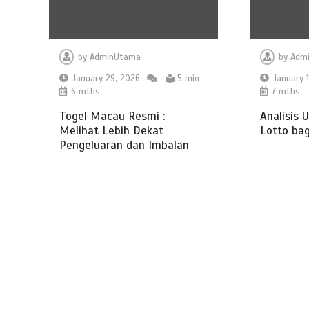
by
AdminUtama
by
Adm
January 29, 2026
5 min
January 
6 mths
7 mths
Togel Macau Resmi :
Analisis 
Melihat Lebih Dekat
Lotto ba
Pengeluaran dan Imbalan