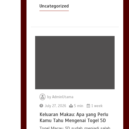
Uncategorized
by
AdminUtama
July 27, 2026
5 min
1 week
Keluaran Makau: Apa yang Perlu
Kamu Tahu Mengenai Togel 5D
Togel Macau 5D sudah menjadi salah