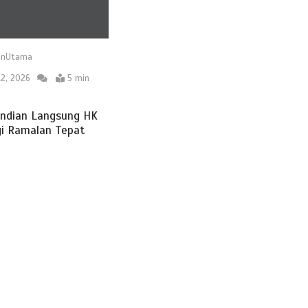
inUtama
12, 2026
5 min
Undian Langsung HK
gi Ramalan Tepat