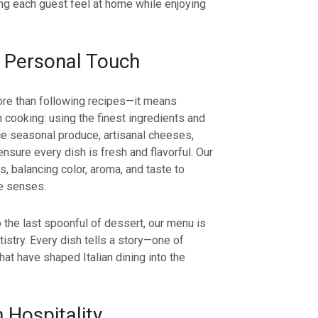
ng each guest feel at home while enjoying
a Personal Touch
ore than following recipes—it means
n cooking: using the finest ingredients and
ce seasonal produce, artisanal cheeses,
nsure every dish is fresh and flavorful. Our
s, balancing color, aroma, and taste to
he senses.
to the last spoonful of dessert, our menu is
rtistry. Every dish tells a story—one of
that have shaped Italian dining into the
n Hospitality