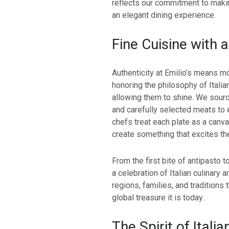
reflects our commitment to maki
an elegant dining experience.
Fine Cuisine with 
Authenticity at Emilio’s means m
honoring the philosophy of Italia
allowing them to shine. We sour
and carefully selected meats to e
chefs treat each plate as a canva
create something that excites t
From the first bite of antipasto 
a celebration of Italian culinary a
regions, families, and traditions 
global treasure it is today.
The Spirit of Italia