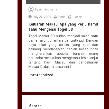
by
AdminUtama
July 27, 2026
5 min
1 week
Keluaran Makau: Apa yang Perlu Kamu
Tahu Mengenai Togel 5D
Togel Macau 5D sudah menjadi salah satu
game favorit di antara pencinta judi. Dengan
daya pikat yang atraksi yang kuat dan
peluang mendapatkan hadiah besar, tidak
mengherankan apabila banyak orang
berusaha melakukan mengetahui lebih lanjut
tentang hasil Macau dan pengeluaran
Macau. Di dalam tulisan ini, […]
Uncategorized
Search