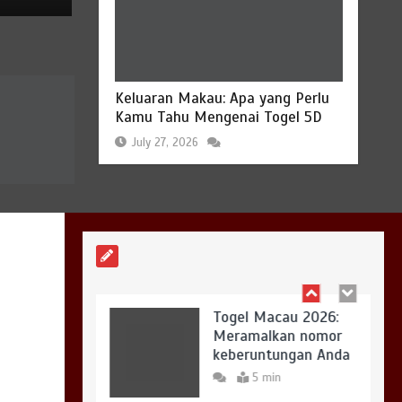
Mewujudkan
Harapan: Hasil Live
SGP Lotto Singapore
Keluaran Makau: Apa yang Perlu
Hari Ini Malam
Kamu Tahu Mengenai Togel 5D
5 min
July 27, 2026
Menyelami Statistik
Macau tahun 2026:
Apa perlu Diketahui
oleh Peserta?
5 min
Togel Macau 2026:
Meramalkan nomor
Menyelami Statistik Macau tahun
keberuntungan Anda
2026: Apa perlu Diketahui oleh
5 min
Peserta?