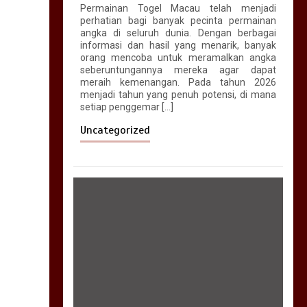
Permainan Togel Macau telah menjadi
perhatian bagi banyak pecinta permainan
angka di seluruh dunia. Dengan berbagai
informasi dan hasil yang menarik, banyak
orang mencoba untuk meramalkan angka
seberuntungannya mereka agar dapat
meraih kemenangan. Pada tahun 2026
menjadi tahun yang penuh potensi, di mana
setiap penggemar […]
Uncategorized