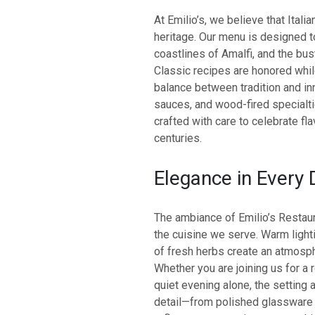
At Emilio’s, we believe that Itali
heritage. Our menu is designed to
coastlines of Amalfi, and the bus
Classic recipes are honored whil
balance between tradition and 
sauces, and wood-fired specialti
crafted with care to celebrate fl
centuries.
Elegance in Every 
The ambiance of Emilio’s Restau
the cuisine we serve. Warm lighti
of fresh herbs create an atmosph
Whether you are joining us for a r
quiet evening alone, the setting 
detail—from polished glassware t