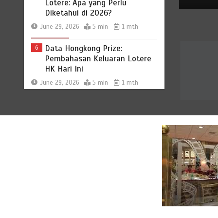
Lotere: Apa yang Perlu
Diketahui di 2026?
June 29, 2026
5 min
1 mth
Data Hongkong Prize:
6
Pembahasan Keluaran Lotere
HK Hari Ini
June 29, 2026
5 min
1 mth
Menyelami Statistik Macau
1
tahun 2026: Apa perlu
Diketahui oleh Peserta?
July 28, 2026
5 min
1 week
Togel Macau 2026:
2
Meramalkan nomor
keberuntungan Anda
July 27, 2026
5 min
1 week
Keluaran Makau: Apa yang
3