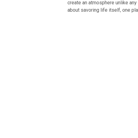
create an atmosphere unlike any ot
about savoring life itself, one p