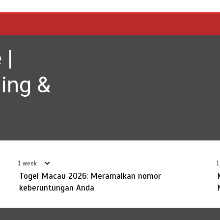
 |
ning &
1 week
1
Togel Macau 2026: Meramalkan nomor
keberuntungan Anda