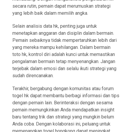
secara rutin, pemain dapat merumuskan strategi
yang lebih baik dalam memilih angka.
Selain analisis data hk, penting juga untuk
menetapkan anggaran dan disiplin dalam bermain.
Pemain sebaiknya tidak mempertaruhkan lebih dari
yang mereka mampu kehilangan. Dalam bermain
toto hk, kontrol diri adalah kunci untuk memastikan
pengalaman bermain tetap menyenangkan. Jangan
terjebak dalam emosi dan selalu ikuti strategi yang
sudah direncanakan.
Terakhir, bergabung dengan komunitas atau forum
togel hk dapat membantu berbagi informasi dan tips
dengan pemain lain. Berinteraksi dengan sesama
pemain memungkinkan Anda mendapatkan insight
baru tentang trik dan strategi yang mungkin belum
Anda coba. Dengan kolaborasi ini, peluang untuk
memenangkan togel hongkong dapat meningkat