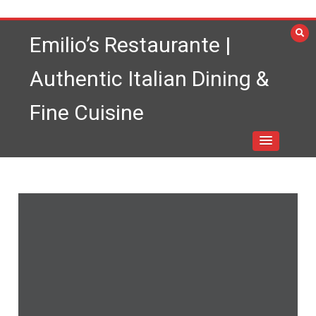
Skip
to
Emilio’s Restaurante |
content
Authentic Italian Dining &
Fine Cuisine