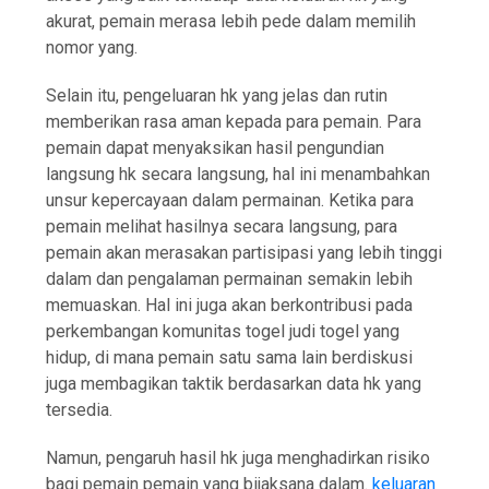
akurat, pemain merasa lebih pede dalam memilih
nomor yang.
Selain itu, pengeluaran hk yang jelas dan rutin
memberikan rasa aman kepada para pemain. Para
pemain dapat menyaksikan hasil pengundian
langsung hk secara langsung, hal ini menambahkan
unsur kepercayaan dalam permainan. Ketika para
pemain melihat hasilnya secara langsung, para
pemain akan merasakan partisipasi yang lebih tinggi
dalam dan pengalaman permainan semakin lebih
memuaskan. Hal ini juga akan berkontribusi pada
perkembangan komunitas togel judi togel yang
hidup, di mana pemain satu sama lain berdiskusi
juga membagikan taktik berdasarkan data hk yang
tersedia.
Namun, pengaruh hasil hk juga menghadirkan risiko
bagi pemain pemain yang bijaksana dalam.
keluaran