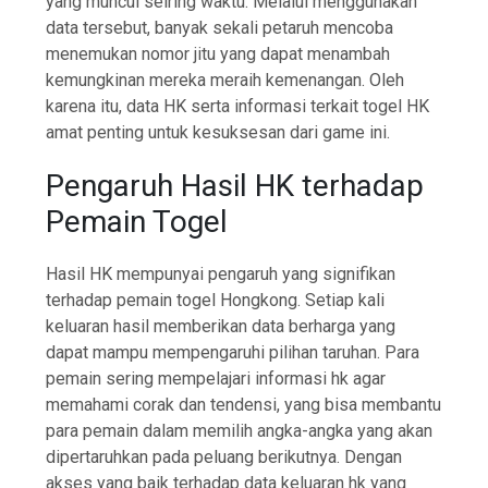
yang muncul seiring waktu. Melalui menggunakan
data tersebut, banyak sekali petaruh mencoba
menemukan nomor jitu yang dapat menambah
kemungkinan mereka meraih kemenangan. Oleh
karena itu, data HK serta informasi terkait togel HK
amat penting untuk kesuksesan dari game ini.
Pengaruh Hasil HK terhadap
Pemain Togel
Hasil HK mempunyai pengaruh yang signifikan
terhadap pemain togel Hongkong. Setiap kali
keluaran hasil memberikan data berharga yang
dapat mampu mempengaruhi pilihan taruhan. Para
pemain sering mempelajari informasi hk agar
memahami corak dan tendensi, yang bisa membantu
para pemain dalam memilih angka-angka yang akan
dipertaruhkan pada peluang berikutnya. Dengan
akses yang baik terhadap data keluaran hk yang