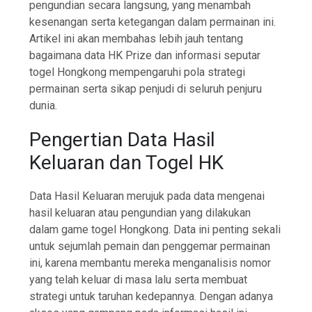
pengundian secara langsung, yang menambah
kesenangan serta ketegangan dalam permainan ini.
Artikel ini akan membahas lebih jauh tentang
bagaimana data HK Prize dan informasi seputar
togel Hongkong mempengaruhi pola strategi
permainan serta sikap penjudi di seluruh penjuru
dunia.
Pengertian Data Hasil
Keluaran dan Togel HK
Data Hasil Keluaran merujuk pada data mengenai
hasil keluaran atau pengundian yang dilakukan
dalam game togel Hongkong. Data ini penting sekali
untuk sejumlah pemain dan penggemar permainan
ini, karena membantu mereka menganalisis nomor
yang telah keluar di masa lalu serta membuat
strategi untuk taruhan kedepannya. Dengan adanya