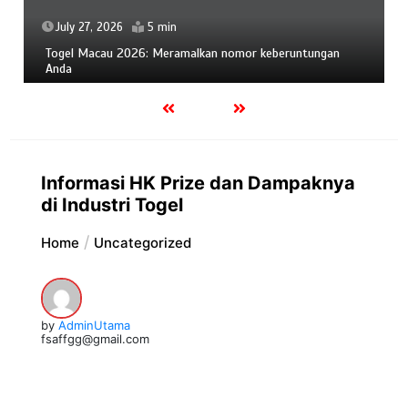
July 27, 2026
5 min
Togel Macau 2026: Meramalkan nomor keberuntungan
Anda
Informasi HK Prize dan Dampaknya
di Industri Togel
Home
Uncategorized
by
AdminUtama
fsaffgg@gmail.com