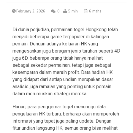
February 2, 2026
0
5 min
6 mths
Di dunia perjudian, permainan togel Hongkong telah
menjadi beberapa game terpopuler di kalangan
pemain. Dengan adanya keluaran HK yang
mengesankan juga beragam jenis taruhan seperti 4D
juga 6D, beberapa orang tidak hanya melihat
sebagai sekedar permainan, tetapi juga sebagai
kesempatan dalam meraih profit. Data hadiah HK
yang didapat dari setiap undian merupakan dasar
analisis juga ramalan yang penting untuk pemain
dalam merumuskan strategi mereka.
Harian, para penggemar togel menunggu data
pengeluaran HK terbaru, berharap akan memperoleh
informasi yang tepat juga paling update. Dengan
fitur undian langsung HK, semua orang bisa melihat