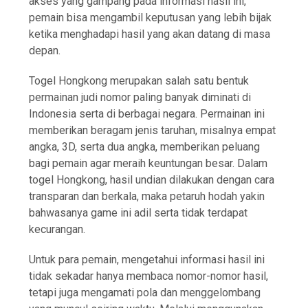
akses yang gampang pada informasi hasil ini,
pemain bisa mengambil keputusan yang lebih bijak
ketika menghadapi hasil yang akan datang di masa
depan.
Togel Hongkong merupakan salah satu bentuk
permainan judi nomor paling banyak diminati di
Indonesia serta di berbagai negara. Permainan ini
memberikan beragam jenis taruhan, misalnya empat
angka, 3D, serta dua angka, memberikan peluang
bagi pemain agar meraih keuntungan besar. Dalam
togel Hongkong, hasil undian dilakukan dengan cara
transparan dan berkala, maka petaruh hodah yakin
bahwasanya game ini adil serta tidak terdapat
kecurangan.
Untuk para pemain, mengetahui informasi hasil ini
tidak sekadar hanya membaca nomor-nomor hasil,
tetapi juga mengamati pola dan menggelombang